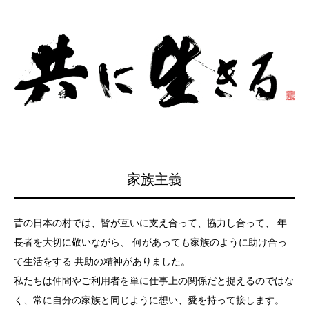
家族主義
昔の日本の村では、皆が互いに支え合って、協力し合って、 年
長者を大切に敬いながら、 何があっても家族のように助け合っ
て生活をする 共助の精神がありました。
私たちは仲間やご利用者を単に仕事上の関係だと捉えるのではな
く、常に自分の家族と同じように想い、愛を持って接します。