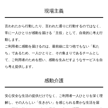
現場主義
言われたから行動したり、言われた通りに行動するのではなく、
常に一人ひとりが感動を届ける「主役」として、自発的に考え行
動します。
ご利用者に感動を届けるのは、最前線に立つ他でもない「私た
ち」であるため、一人ひとりと、その集まりであるチームとし
て、ご利用者のためを想い、感動を生みだすようなサービスを自
ら考え提供します。
感動介護
安心安全な生活の提供だけでなく、ご利用者一人ひとりを深く理
解し、その人らしい「生きがい」を感じられる豊かな生活を届