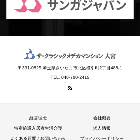
〒331-0825 埼玉県さいたま市北区櫛引町2丁目488‐1
TEL. 048-780-2415
経営理念
会社概要
特定施設入居者生活介護
求人情報
よくある質問 / お問い合わせ
プライバシーポリシー