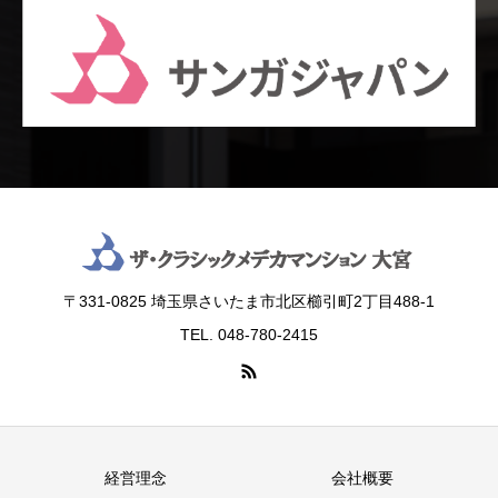
〒331-0825 埼玉県さいたま市北区櫛引町2丁目488‐1
TEL. 048-780-2415
経営理念
会社概要