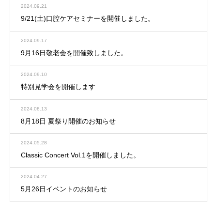
2024.09.21
9/21(土)口腔ケアセミナーを開催しました。
2024.09.17
9月16日敬老会を開催致しました。
2024.09.10
特別見学会を開催します
2024.08.13
8月18日 夏祭り開催のお知らせ
2024.05.28
Classic Concert Vol.1を開催しました。
2024.04.27
5月26日イベントのお知らせ