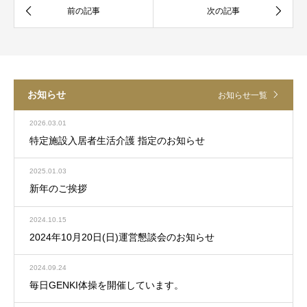
お知らせ
お知らせ一覧
2026.03.01
特定施設入居者生活介護 指定のお知らせ
2025.01.03
新年のご挨拶
2024.10.15
2024年10月20日(日)運営懇談会のお知らせ
2024.09.24
毎日GENKI体操を開催しています。