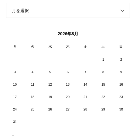
月を選択
2026年8月
月
火
水
木
金
土
日
1
2
3
4
5
6
7
8
9
10
11
12
13
14
15
16
17
18
19
20
21
22
23
24
25
26
27
28
29
30
31