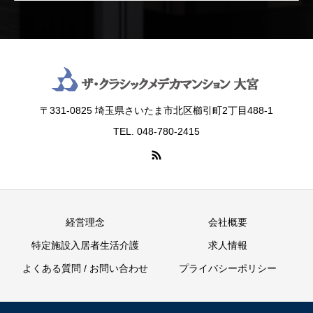
〒331-0825 埼玉県さいたま市北区櫛引町2丁目488‐1
TEL. 048-780-2415
経営理念
会社概要
特定施設入居者生活介護
求人情報
よくある質問 / お問い合わせ
プライバシーポリシー