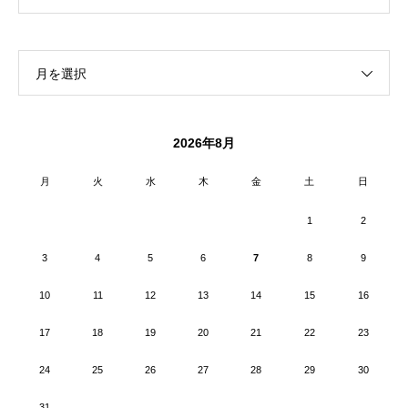
月を選択
2026年8月
月
火
水
木
金
土
日
1
2
3
4
5
6
7
8
9
10
11
12
13
14
15
16
17
18
19
20
21
22
23
24
25
26
27
28
29
30
31