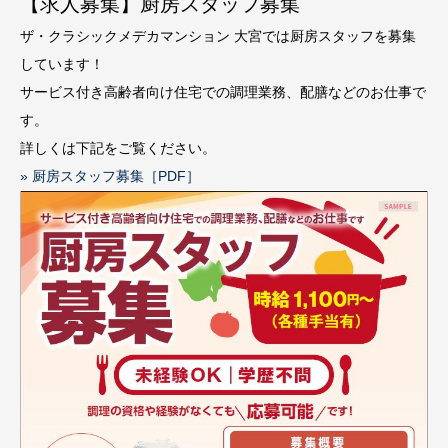
【求人募集】厨房スタッフ募集
ザ・クラシックメデカマンション 大宮では厨房スタッフを募集
しています！
サービス付き高齢者向け住宅での調理業務、配膳などのお仕事で
す。
詳しくは下記をご覧ください。
» 厨房スタッフ募集［PDF］