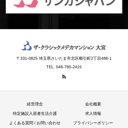
〒331-0825 埼玉県さいたま市北区櫛引町2丁目488‐1
TEL. 048-780-2415
経営理念
会社概要
特定施設入居者生活介護
求人情報
よくある質問 / お問い合わせ
プライバシーポリシー