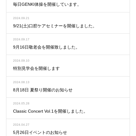
毎日GENKI体操を開催しています。
2024.09.21
9/21(土)口腔ケアセミナーを開催しました。
2024.09.17
9月16日敬老会を開催致しました。
2024.09.10
特別見学会を開催します
2024.08.13
8月18日 夏祭り開催のお知らせ
2024.05.28
Classic Concert Vol.1を開催しました。
2024.04.27
5月26日イベントのお知らせ