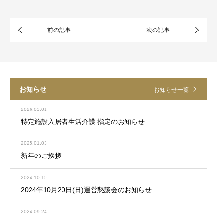
お知らせ
お知らせ一覧
2026.03.01
特定施設入居者生活介護 指定のお知らせ
2025.01.03
新年のご挨拶
2024.10.15
2024年10月20日(日)運営懇談会のお知らせ
2024.09.24