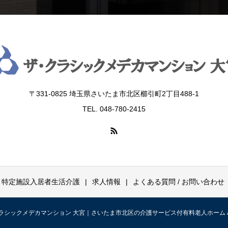
〒331-0825 埼玉県さいたま市北区櫛引町2丁目488‐1
TEL. 048-780-2415
特定施設入居者生活介護
求人情報
よくある質問 / お問い合わせ
ザ・クラシックメデカマンション 大宮｜さいたま市北区の介護サービス付有料老人ホーム All Rig