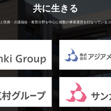
共に生きる
と医療・介護福祉・教育分野を中心に複数の事業運営を行なっているコ