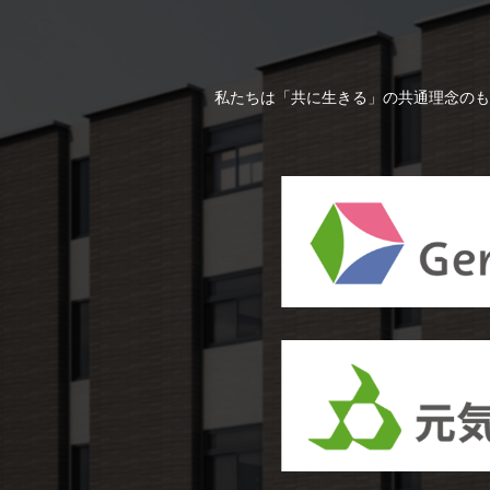
私たちは「共に生きる」の共通理念のも