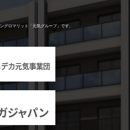
ングロマリット「元気グループ」です。