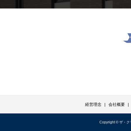
経営理念
会社概要
Copyright © 