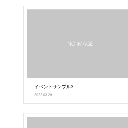
イベントサンプル3
2022.03.29