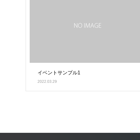
イベントサンプル1
2022.03.29