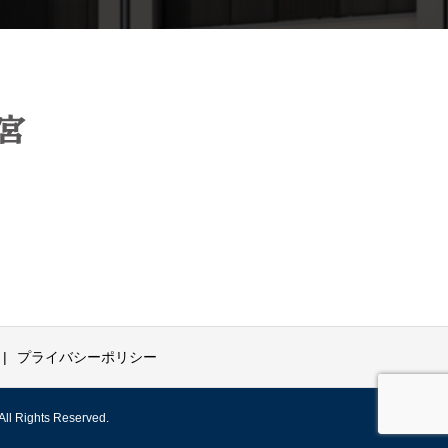
プライバシーポリシー
hts Reserved.