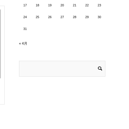
17
18
19
20
21
22
23
24
25
26
27
28
29
30
31
« 4月