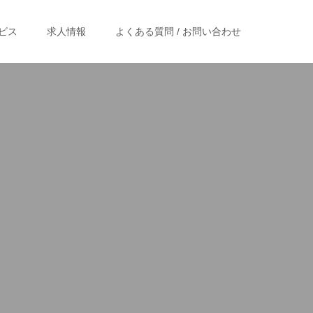
ビス
求人情報
よくある質問 / お問い合わせ