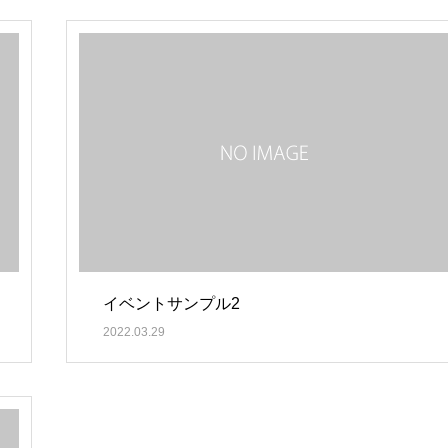
イベントサンプル2
2022.03.29