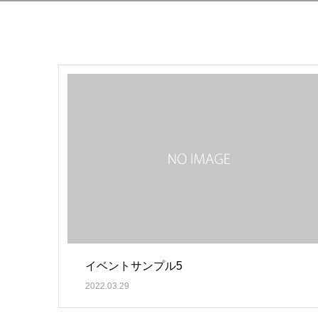
イベントサンプル5
2022.03.29