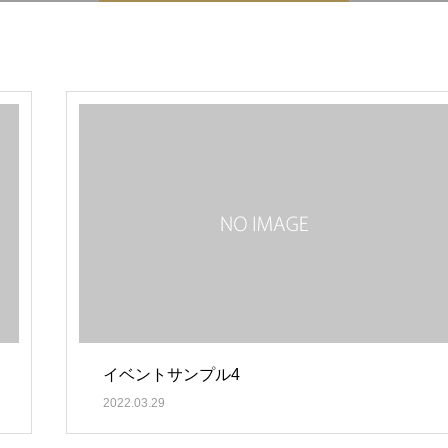
イベントサンプル4
2022.03.29