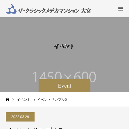
イ
ベ
ン
ト
Event
イベント
イベントサンプル5
2022.03.29