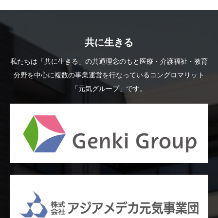
共に生きる
私たちは「共に生きる」の共通理念のもと医療・介護福祉・教育
分野を中心に複数の事業運営を行なっているコングロマリット
「元気グループ」です。