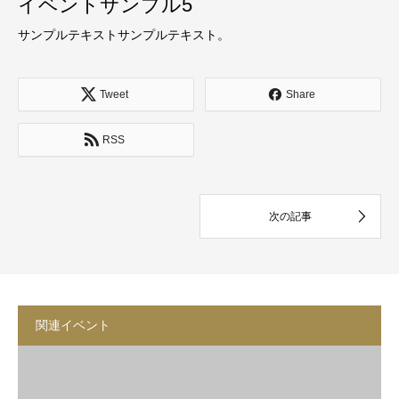
イベントサンプル5
サンプルテキストサンプルテキスト。
Tweet
Share
RSS
関連イベント