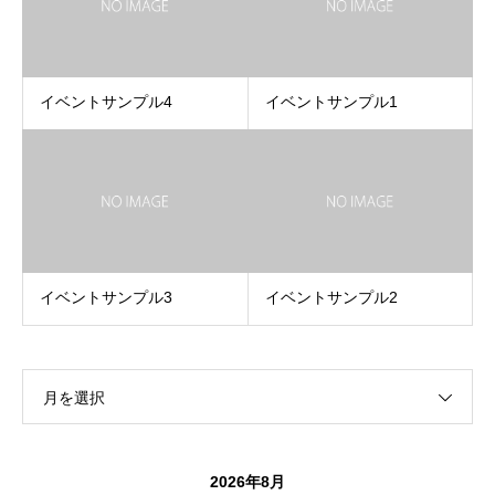
イベントサンプル4
イベントサンプル1
イベントサンプル3
イベントサンプル2
月を選択
2026年8月