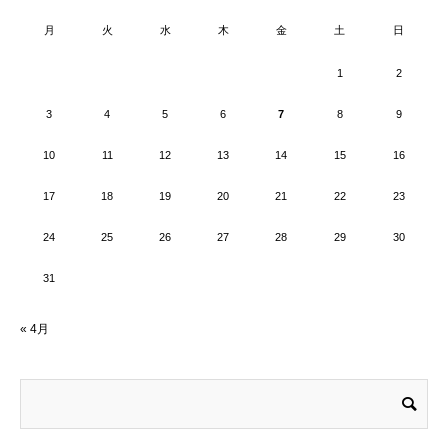
月
火
水
木
金
土
日
1
2
3
4
5
6
7
8
9
10
11
12
13
14
15
16
17
18
19
20
21
22
23
24
25
26
27
28
29
30
31
« 4月